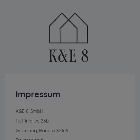
Impressum
K&E 8 GmbH
Ruffiniallee 23b
Gräfelfing, Bayern 82166