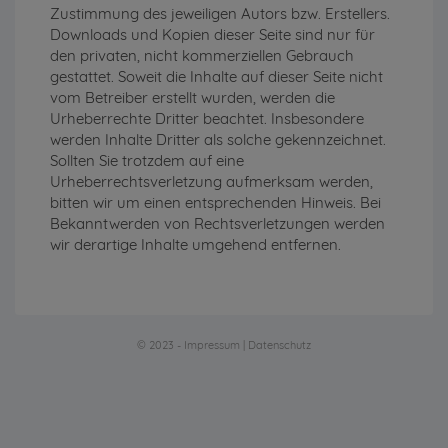
Zustimmung des jeweiligen Autors bzw. Erstellers.
Downloads und Kopien dieser Seite sind nur für
den privaten, nicht kommerziellen Gebrauch
gestattet. Soweit die Inhalte auf dieser Seite nicht
vom Betreiber erstellt wurden, werden die
Urheberrechte Dritter beachtet. Insbesondere
werden Inhalte Dritter als solche gekennzeichnet.
Sollten Sie trotzdem auf eine
Urheberrechtsverletzung aufmerksam werden,
bitten wir um einen entsprechenden Hinweis. Bei
Bekanntwerden von Rechtsverletzungen werden
wir derartige Inhalte umgehend entfernen.
© 2023 -
Impressum
|
Datenschutz