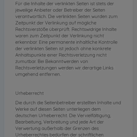
Für die Inhalte der verlinkten Seiten ist stets der
jeweilige Anbieter oder Betreiber der Seiten
verantwortlich. Die verlinkten Seiten wurden zum
Zeitpunkt der Verlinkung auf mögliche
Rechtsverstöße überprüft. Rechtswidrige Inhalte
waren zum Zeitpunkt der Verlinkung nicht
erkennbar. Eine permanente inhaltliche Kontrolle
der verlinkten Seiten ist jedoch ohne konkrete
Anhaltspunkte einer Rechtsverletzung nicht
zumutbar. Bei Bekanntwerden von
Rechtsverletzungen werden wir derartige Links
umgehend entfernen.
Urheberrecht
Die durch die Seitenbetreiber erstellten Inhalte und
Werke auf diesen Seiten unterliegen dem
deutschen Urheberrecht. Die Vervielfältigung,
Bearbeitung, Verbreitung und jede Art der
Verwertung außerhalb der Grenzen des
Urheberrechtes bedürfen der schriftlichen