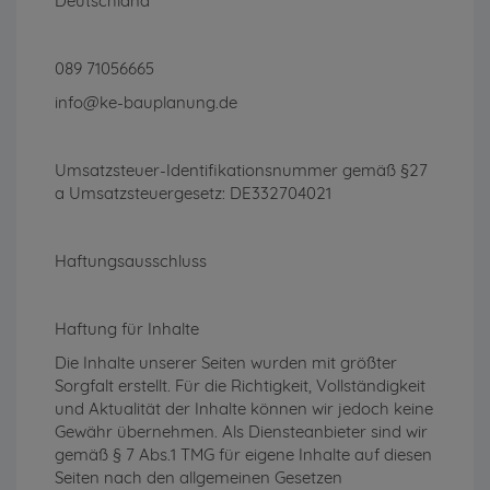
Deutschland
089 71056665
info@ke-bauplanung.de
Umsatzsteuer-Identifikationsnummer gemäß §27
a Umsatzsteuergesetz: DE332704021
Haftungsausschluss
Haftung für Inhalte
Die Inhalte unserer Seiten wurden mit größter
Sorgfalt erstellt. Für die Richtigkeit, Vollständigkeit
und Aktualität der Inhalte können wir jedoch keine
Gewähr übernehmen. Als Diensteanbieter sind wir
gemäß § 7 Abs.1 TMG für eigene Inhalte auf diesen
Seiten nach den allgemeinen Gesetzen